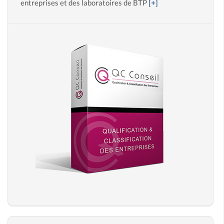
entreprises et des laboratoires de BTP
[+]