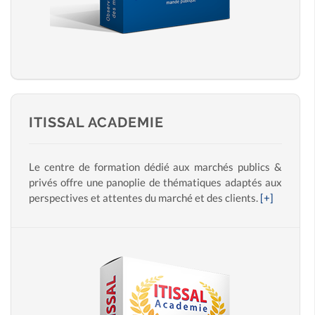
ITISSAL ACADEMIE
Le centre de formation dédié aux marchés publics &
privés offre une panoplie de thématiques adaptés aux
perspectives et attentes du marché et des clients.
[+]