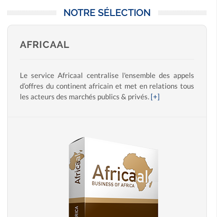
NOTRE SÉLECTION
AFRICAAL
Le service Africaal centralise l'ensemble des appels
d’offres du continent africain et met en relations tous
les acteurs des marchés publics & privés.
[+]